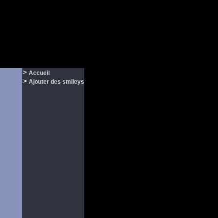
>
Accueil
>
Ajouter des smileys