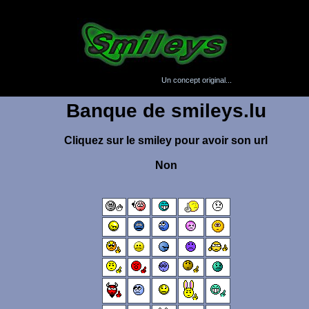
Un concept original...
Banque de smileys.lu
Cliquez sur le smiley pour avoir son url
Non